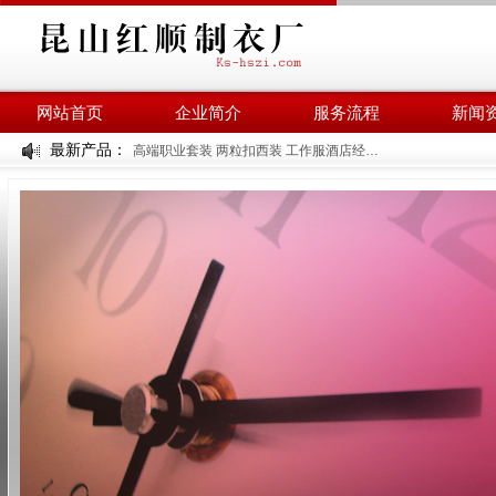
网站首页
企业简介
服务流程
新闻
最新产品：
高端职业套装 两粒扣西装 工作服酒店经理工装