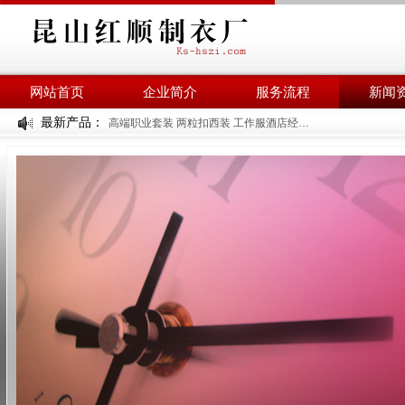
网站首页
企业简介
服务流程
新闻
最新产品：
高端职业套装 两粒扣西装 工作服酒店经理工装