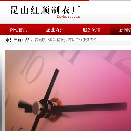
网站首页
企业简介
服务流程
新闻
最新产品：
高端职业套装 两粒扣西装 工作服酒店经理工装