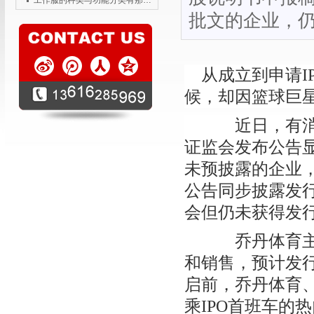
工作服的种类与功能分类有那些？
批文的企业，仍
从成立到申请I
候，却因篮球巨
近日，有消息
证监会发布公告显
未预披露的企业
公告同步披露发
会但仍未获得发行
乔丹体育主营
和销售，预计发行股
启前，乔丹体育
乘IPO首班车的