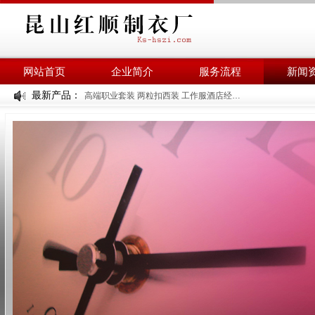
网站首页
企业简介
服务流程
新闻
最新产品：
高端职业套装 两粒扣西装 工作服酒店经理工装