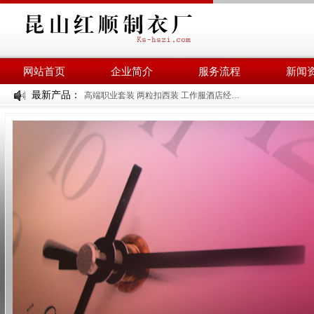
网站首页
企业简介
服务流程
新闻
最新产品：
高端职业套装 两粒扣西装 工作服酒店经理工装