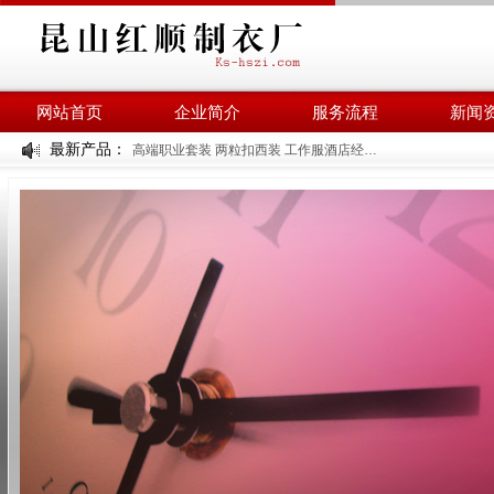
网站首页
企业简介
服务流程
新闻
最新产品：
高端职业套装 两粒扣西装 工作服酒店经理工装